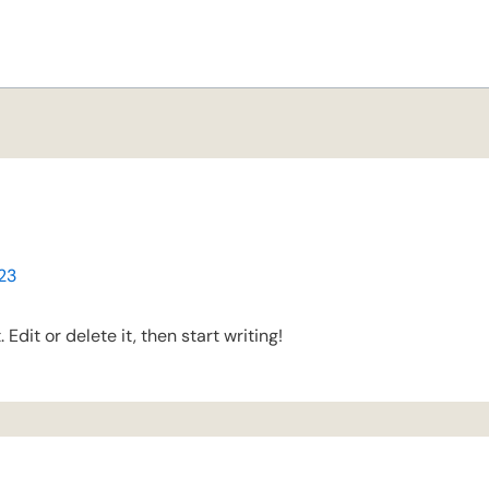
23
Edit or delete it, then start writing!