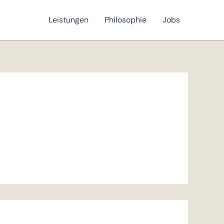
Leistungen
Philosophie
Jobs