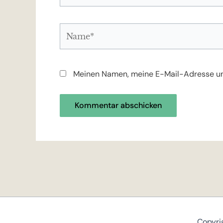
Name*
Meinen Namen, meine E-Mail-Adresse un
Copyri