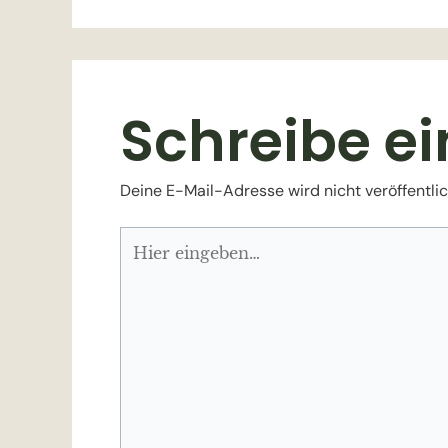
Schreibe e
Deine E-Mail-Adresse wird nicht veröffentlic
Hier
eingeben…