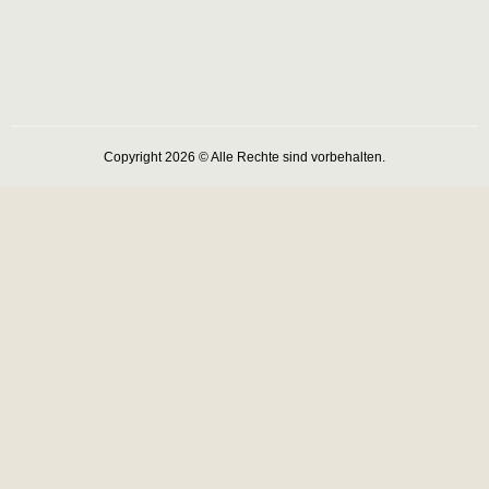
Copyright 2026 © Alle Rechte sind vorbehalten.